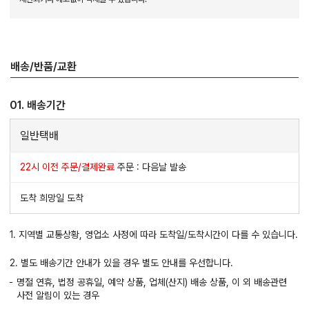
배송/반품/교환
01. 배송기간
일반택배
22시 이전 주문/결제완료
주문 : 다음날 발송
도착 희망일 도착
1. 지역별 교통상황, 영업소 사정에 따라 도착일/도착시간이 다를 수 있습니다.
2. 별도 배송기간 안내가 있을 경우 별도 안내를 우선합니다.
명절 연휴, 법정 공휴일, 예약 상품, 업체(산지) 배송 상품, 이 외 배송관련
사전 알림이 있는 경우