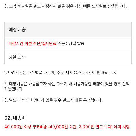
3. 도착 희망일을 별도 지정하지 않을 경우 가장 빠른 도착일로 진행됩니다.
매장배송
마감시간 이전 주문/결제완료
주문 : 당일 발송
당일 도착
1. 마감시간은 매장별로 다르며, 주문 시 이용가능시간이 안내됩니다.
2. 매장배송은 배송받고자 하는 주소지 내 배송가능한 매장이 있을 경우 선택
가능합니다.
3. 별도 배송기간 안내가 있을 경우 별도 안내를 우선합니다.
02. 배송비
40,000원 이상 무료배송 (40,000원 미만, 3,000원 별도 부과) 예외 사항