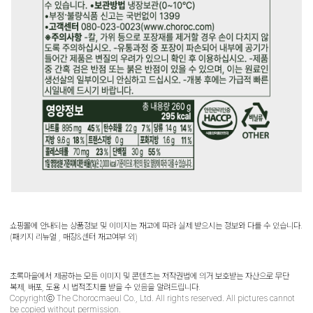
쇼핑몰에 안내되는 상품정보 및 이미지는 재고에 따라 실제 받으시는 정보와 다를 수 있습니다.
(패키지 리뉴얼 , 매장&센터 재고여부 외)
초록마을에서 제공하는 모든 이미지 및 콘텐츠는 저작권법에 의거 보호받는 자산으로 무단
복제, 배포, 도용 시 법적조치를 받을 수 있음을 알려드립니다.
Copyrightⓒ The Chorocmaeul Co., Ltd. All rights reserved. All pictures cannot
be copied without permission.