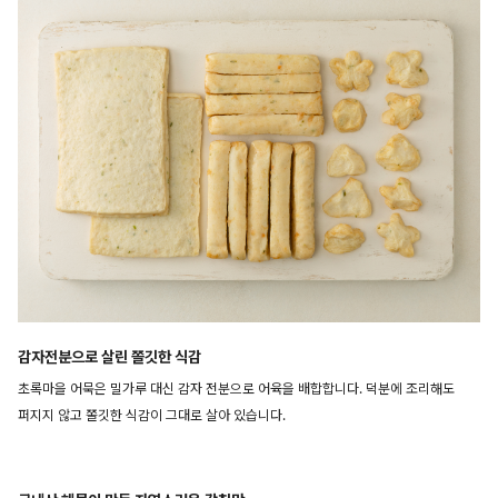
감자전분으로 살린 쫄깃한 식감
초록마을 어묵은 밀가루 대신 감자 전분으로 어육을 배합합니다. 덕분에 조리해도
퍼지지 않고 쫄깃한 식감이 그대로 살아 있습니다.