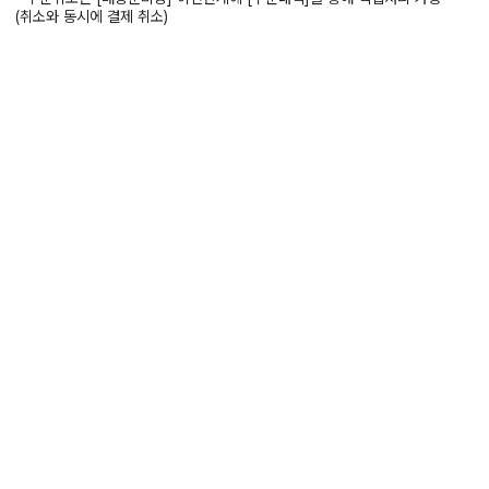
(취소와 동시에 결제 취소)