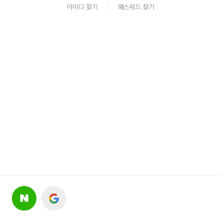
아이디 찾기
패스워드 찾기