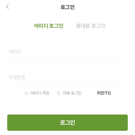
로그인
아이디 로그인
휴대폰 로그인
회원가입
아이디 저장
자동 로그인
로그인