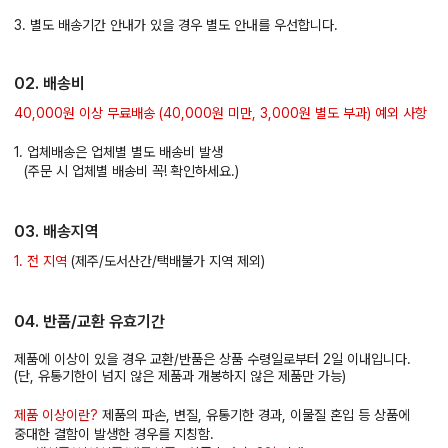
3. 별도 배송기간 안내가 있을 경우 별도 안내를 우선합니다.
02. 배송비
40,000원 이상 무료배송 (40,000원 미만, 3,000원 별도 부과) 예외 사항
1. 업체배송은 업체별 별도 배송비 발생
(주문 시 업체별 배송비 꼭! 확인하세요.)
03. 배송지역
1. 전 지역
(제주/도서산간/택배불가 지역 제외)
04. 반품/교환 유효기간
제품에 이상이 있을 경우 교환/반품은 상품 수령일로부터 2일 이내입니다.
(단, 유통기한이 넘지 않은 제품과 개봉하지 않은 제품만 가능)
제품 이상이란?
제품의 파손, 변질, 유통기한 경과, 이물질 혼입 등 상품에
중대한 결함이 발생한 경우를 지칭함.