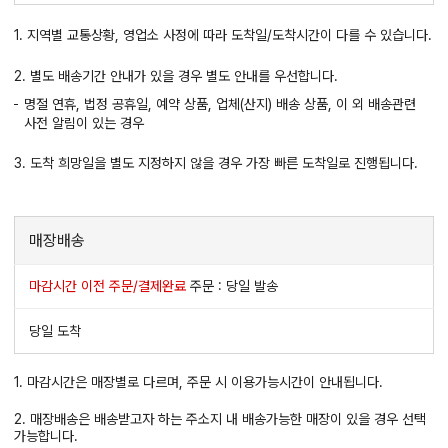
1. 지역별 교통상황, 영업소 사정에 따라 도착일/도착시간이 다를 수 있습니다.
2. 별도 배송기간 안내가 있을 경우 별도 안내를 우선합니다.
명절 연휴, 법정 공휴일, 예약 상품, 업체(산지) 배송 상품, 이 외 배송관련
사전 알림이 있는 경우
3. 도착 희망일을 별도 지정하지 않을 경우 가장 빠른 도착일로 진행됩니다.
매장배송
마감시간 이전 주문/결제완료
주문 : 당일 발송
당일 도착
1. 마감시간은 매장별로 다르며, 주문 시 이용가능시간이 안내됩니다.
2. 매장배송은 배송받고자 하는 주소지 내 배송가능한 매장이 있을 경우 선택
가능합니다.