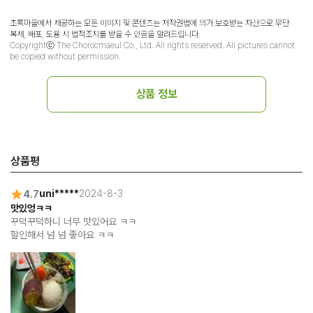
초록마을에서 제공하는 모든 이미지 및 콘텐츠는 저작권법에 의거 보호받는 자산으로 무단
복제, 배포, 도용 시 법적조치를 받을 수 있음을 알려드립니다.
Copyrightⓒ The Chorocmaeul Co., Ltd. All rights reserved. All pictures cannot
be copied without permission.
상품 정보
상품평
4.7
uni*****
2024-8-3
맛있엉ㅋㅋ
꾸덕꾸덕하니 너무 맛있어요 ㅋㅋ

할인해서 넘 넘 좋아요 ㅋㅋ