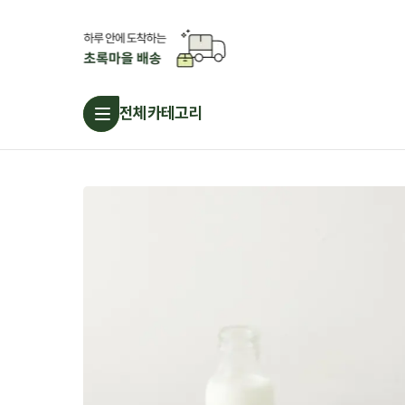
전체카테고리