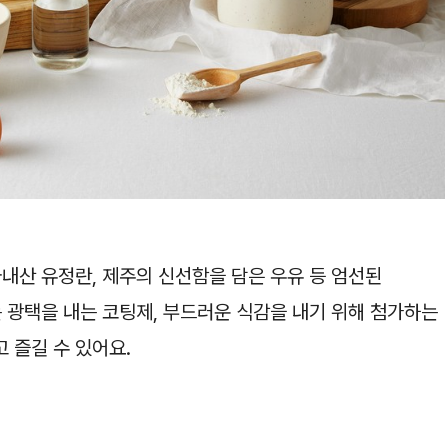
내산 유정란, 제주의 신선함을 담은 우유 등 엄선된
 광택을 내는 코팅제, 부드러운 식감을 내기 위해 첨가하는
 즐길 수 있어요.