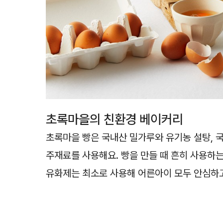
초록마을의 친환경 베이커리
초록마을 빵은 국내산 밀가루와 유기농 설탕, 국
주재료를 사용해요. 빵을 만들 때 흔히 사용하는
유화제는 최소로 사용해 어른아이 모두 안심하고