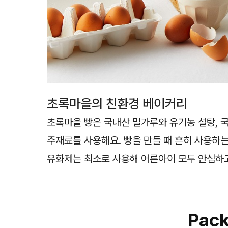
초록마을의 친환경 베이커리
초록마을 빵은 국내산 밀가루와 유기농 설탕, 국
주재료를 사용해요. 빵을 만들 때 흔히 사용하는
유화제는 최소로 사용해 어른아이 모두 안심하고
Pack