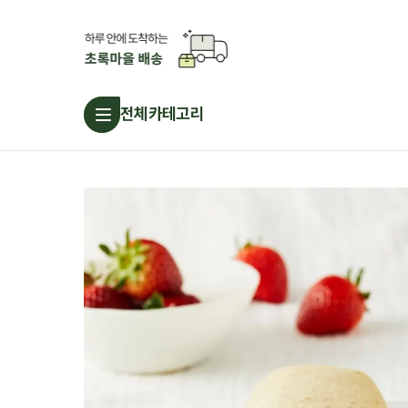
전체카테고리