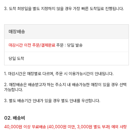
3. 도착 희망일을 별도 지정하지 않을 경우 가장 빠른 도착일로 진행됩니다.
매장배송
마감시간 이전 주문/결제완료
주문 : 당일 발송
당일 도착
1. 마감시간은 매장별로 다르며, 주문 시 이용가능시간이 안내됩니다.
2. 매장배송은 배송받고자 하는 주소지 내 배송가능한 매장이 있을 경우 선택
가능합니다.
3. 별도 배송기간 안내가 있을 경우 별도 안내를 우선합니다.
02. 배송비
40,000원 이상 무료배송 (40,000원 미만, 3,000원 별도 부과) 예외 사항