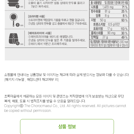
쇼핑몰에 안내되는 상품정보 및 이미지는 재고에 따라 실제 받으시는 정보와 다를 수 있습니다.
(패키지 리뉴얼 , 매장&센터 재고여부 외)
초록마을에서 제공하는 모든 이미지 및 콘텐츠는 저작권법에 의거 보호받는 자산으로 무단
복제, 배포, 도용 시 법적조치를 받을 수 있음을 알려드립니다.
Copyrightⓒ The Chorocmaeul Co., Ltd. All rights reserved. All pictures cannot
be copied without permission.
상품 정보