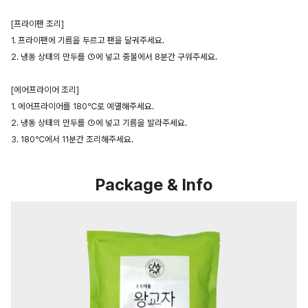
[프라이팬 조리]
1. 프라이팬에 기름을 두르고 팬을 달궈주세요.
2. 냉동 상태의 만두를 ①에 넣고 중불에서 8분간 구워주세요.
[에어프라이어 조리]
1. 에어프라이어를 180℃로 예열해주세요.
2. 냉동 상태의 만두를 ①에 넣고 기름을 발라주세요.
3. 180℃에서 11분간 조리해주세요.
Package & Info