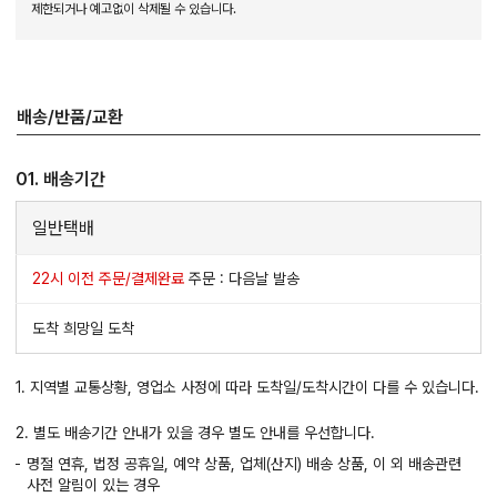
제한되거나 예고없이 삭제될 수 있습니다.
배송/반품/교환
01. 배송기간
일반택배
22시 이전 주문/결제완료
주문 : 다음날 발송
도착 희망일 도착
1. 지역별 교통상황, 영업소 사정에 따라 도착일/도착시간이 다를 수 있습니다.
2. 별도 배송기간 안내가 있을 경우 별도 안내를 우선합니다.
명절 연휴, 법정 공휴일, 예약 상품, 업체(산지) 배송 상품, 이 외 배송관련
사전 알림이 있는 경우