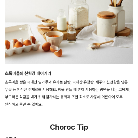
초록마을의 친환경 베이커리
초록마을 빵은 국내산 밀가루와 유기농 설탕, 국내산 유정란, 제주의 신선함을 담은
우유 등 엄선된 주재료를 사용해요. 빵을 만들 때 흔히 사용하는 광택을 내는 코팅제,
부드러운 식감을 내기 위해 첨가하는 유화제 또한 최소로 사용해 어른아이 모두
안심하고 즐길 수 있어요.
Choroc Tip