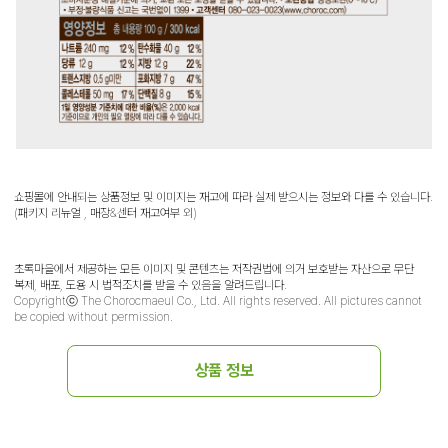
쇼핑몰에 안내되는 상품정보 및 이미지는 재고에 따라 실제 받으시는 정보와 다를 수 있습니다.
(패키지 리뉴얼 , 매장&센터 재고여부 외)
초록마을에서 제공하는 모든 이미지 및 콘텐츠는 저작권법에 의거 보호받는 자산으로 무단
복제, 배포, 도용 시 법적조치를 받을 수 있음을 알려드립니다.
Copyrightⓒ The Chorocmaeul Co., Ltd. All rights reserved. All pictures cannot
be copied without permission.
상품 정보