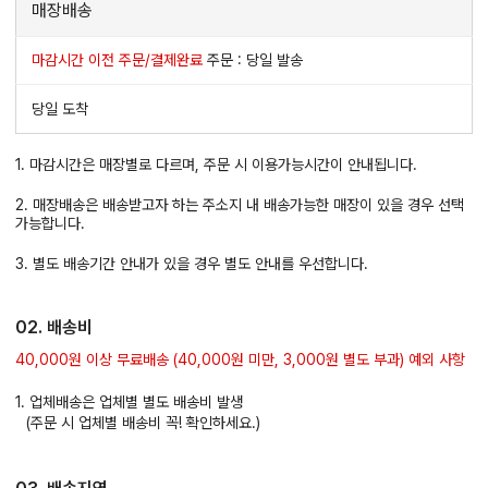
매장배송
마감시간 이전 주문/결제완료
주문 : 당일 발송
당일 도착
1. 마감시간은 매장별로 다르며, 주문 시 이용가능시간이 안내됩니다.
2. 매장배송은 배송받고자 하는 주소지 내 배송가능한 매장이 있을 경우 선택
가능합니다.
3. 별도 배송기간 안내가 있을 경우 별도 안내를 우선합니다.
02. 배송비
40,000원 이상 무료배송 (40,000원 미만, 3,000원 별도 부과) 예외 사항
1. 업체배송은 업체별 별도 배송비 발생
(주문 시 업체별 배송비 꼭! 확인하세요.)