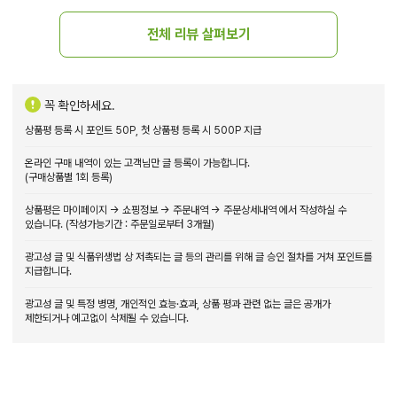
전체 리뷰 살펴보기
꼭 확인하세요.
상품평 등록 시 포인트 50P, 첫 상품평 등록 시 500P 지급
온라인 구매 내역이 있는 고객님만 글 등록이 가능합니다.
(구매상품별 1회 등록)
상품평은 마이페이지 → 쇼핑정보 → 주문내역 → 주문상세내역 에서 작성하실 수
있습니다. (작성가능기간 : 주문일로부터 3개월)
광고성 글 및 식품위생법 상 저촉되는 글 등의 관리를 위해 글 승인 절차를 거쳐 포인트를
지급합니다.
광고성 글 및 특정 병명, 개인적인 효능·효과, 상품 평과 관련 없는 글은 공개가
제한되거나 예고없이 삭제될 수 있습니다.