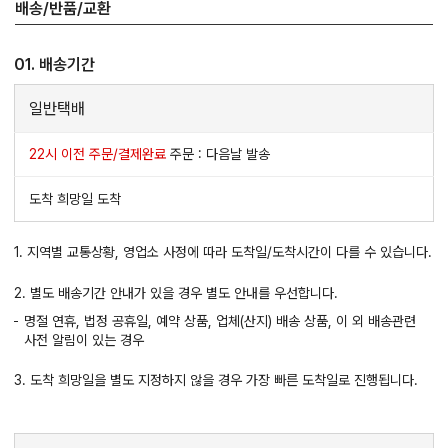
배송/반품/교환
01. 배송기간
일반택배
22시 이전 주문/결제완료
주문 : 다음날 발송
도착 희망일 도착
1. 지역별 교통상황, 영업소 사정에 따라 도착일/도착시간이 다를 수 있습니다.
2. 별도 배송기간 안내가 있을 경우 별도 안내를 우선합니다.
명절 연휴, 법정 공휴일, 예약 상품, 업체(산지) 배송 상품, 이 외 배송관련
사전 알림이 있는 경우
3. 도착 희망일을 별도 지정하지 않을 경우 가장 빠른 도착일로 진행됩니다.