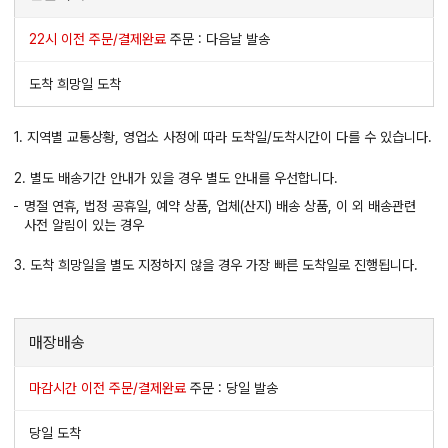
22시 이전 주문/결제완료
주문 : 다음날 발송
도착 희망일 도착
1. 지역별 교통상황, 영업소 사정에 따라 도착일/도착시간이 다를 수 있습니다.
2. 별도 배송기간 안내가 있을 경우 별도 안내를 우선합니다.
명절 연휴, 법정 공휴일, 예약 상품, 업체(산지) 배송 상품, 이 외 배송관련
사전 알림이 있는 경우
3. 도착 희망일을 별도 지정하지 않을 경우 가장 빠른 도착일로 진행됩니다.
매장배송
마감시간 이전 주문/결제완료
주문 : 당일 발송
당일 도착