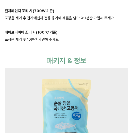
전자레인지 조리 시(700W 기준)
포장을 제거 후 전자레인지 전용 용기에 제품을 담아 약 1분간 가열해 주세요
에어프라이어 조리 시(160℃ 기준)
포장을 제거 후 10분간 가열해 주세요
패키지 & 정보