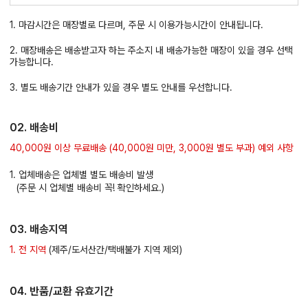
1. 마감시간은 매장별로 다르며, 주문 시 이용가능시간이 안내됩니다.
2. 매장배송은 배송받고자 하는 주소지 내 배송가능한 매장이 있을 경우 선택
가능합니다.
3. 별도 배송기간 안내가 있을 경우 별도 안내를 우선합니다.
02. 배송비
40,000원 이상 무료배송 (40,000원 미만, 3,000원 별도 부과) 예외 사항
1. 업체배송은 업체별 별도 배송비 발생
(주문 시 업체별 배송비 꼭! 확인하세요.)
03. 배송지역
1. 전 지역
(제주/도서산간/택배불가 지역 제외)
04. 반품/교환 유효기간