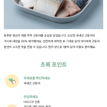
등푸른 생선의 대표 주자 고등어를 순살로 담았습니다. 싱싱한 국내산 고등어의
가시와 내장을 99% 제거했어요. 안전하게 세척한 후 그대로 담아 아이에게 고등어
본연의 고소한 맛을 전할 수 있습니다. 한끼 양으로 1봉씩 담아 사용도 편리해요.
초록 포인트
주재료를 확인하세요
국내산 고등어
안심하세요
HACCP 인증
가시와 내장 99% 제거