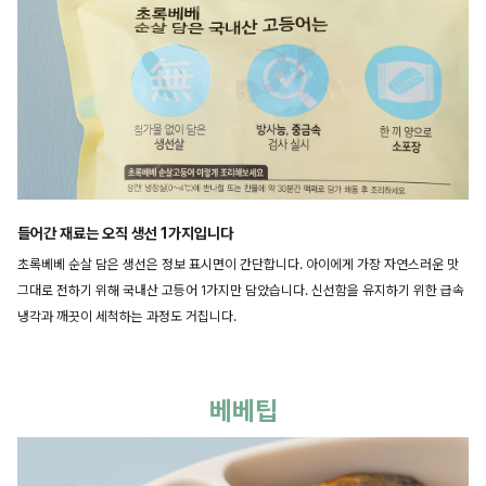
들어간 재료는 오직 생선 1가지입니다
초록베베 순살 담은 생선은 정보 표시면이 간단합니다. 아이에게 가장 자연스러운 맛
그대로 전하기 위해 국내산 고등어 1가지만 담았습니다. 신선함을 유지하기 위한 급속
냉각과 깨끗이 세척하는 과정도 거칩니다.
베베팁