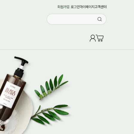
회원가입
로그인
마이페이지
고객센터