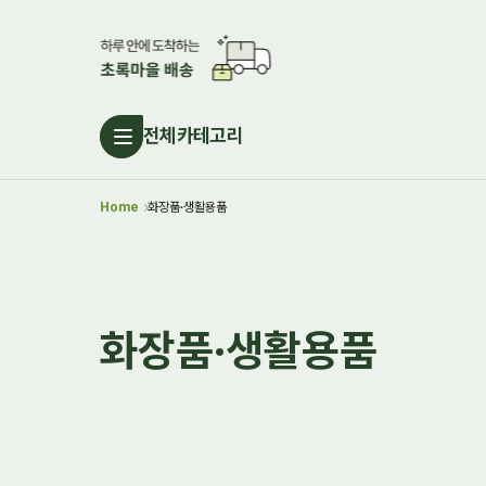
전체카테고리
Home
화장품·생활용품
화장품·생활용품