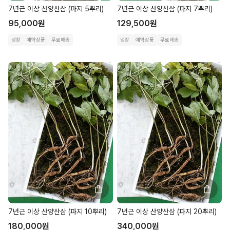
7년근 이상 산양산삼 (파지 5뿌리)
7년근 이상 산양산삼 (파지 7뿌리)
95,000
원
129,500
원
냉장
예약상품
무료배송
냉장
예약상품
무료배송
7년근 이상 산양산삼 (파지 10뿌리)
7년근 이상 산양산삼 (파지 20뿌리)
180,000
원
340,000
원