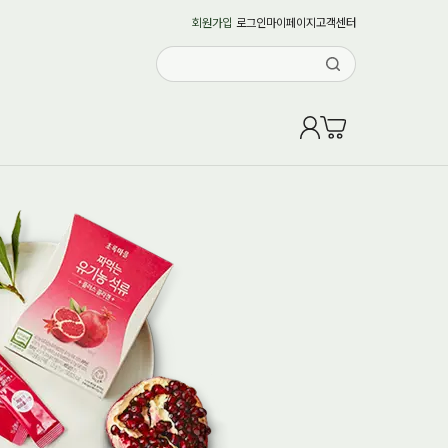
회원가입
로그인
마이페이지
고객센터