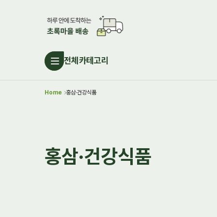
전체카테고리
Home
홍삼·건강식품
홍삼·건강식품