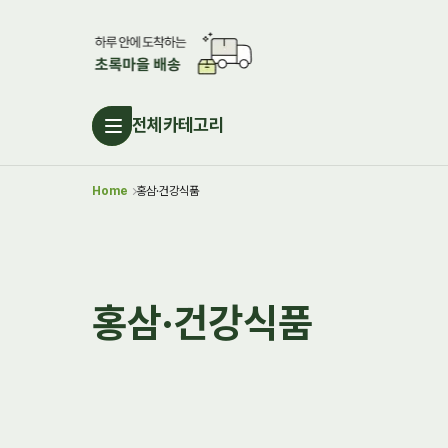
전체카테고리
Home
홍삼·건강식품
홍삼·건강식품