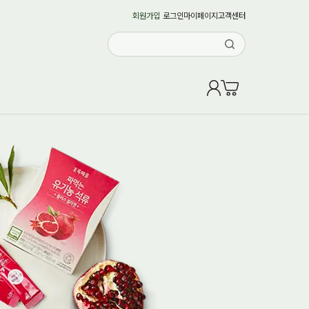
회원가입
로그인
마이페이지
고객센터