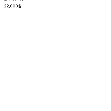
22,000
원