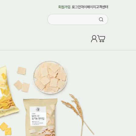
회원가입
로그인
마이페이지
고객센터