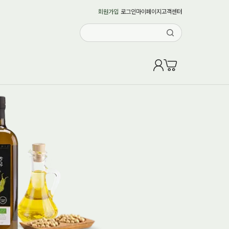
회원가입
로그인
마이페이지
고객센터