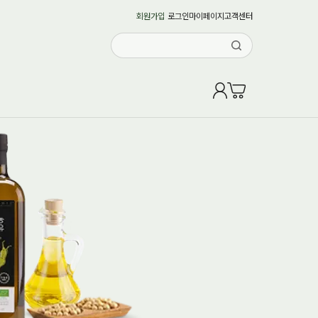
회원가입
로그인
마이페이지
고객센터