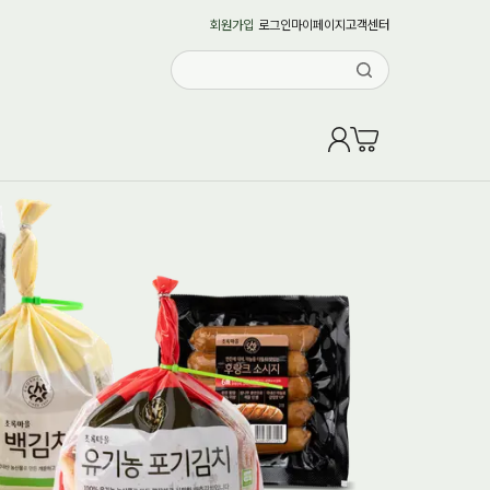
회원가입
로그인
마이페이지
고객센터