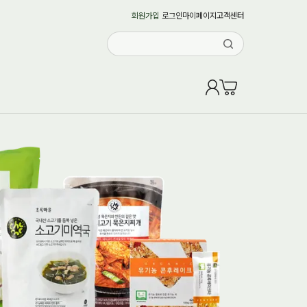
회원가입
로그인
마이페이지
고객센터