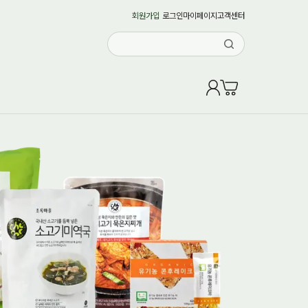
회원가입
로그인
마이페이지
고객센터