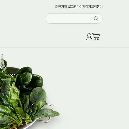
회원가입
로그인
마이페이지
고객센터